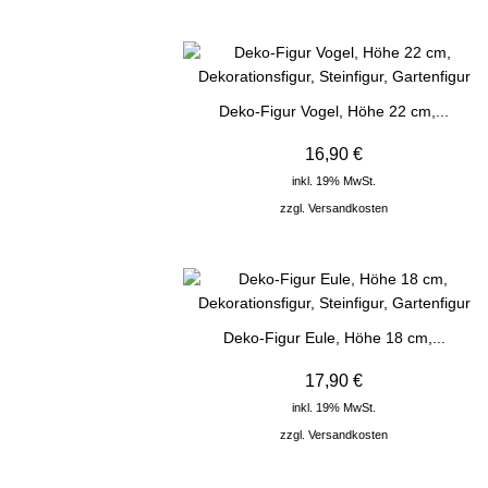
Deko-Figur Vogel, Höhe 22 cm,...
16,90 €
inkl. 19% MwSt.
zzgl.
Versandkosten
Deko-Figur Eule, Höhe 18 cm,...
17,90 €
inkl. 19% MwSt.
zzgl.
Versandkosten