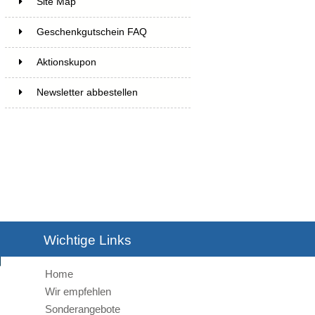
Site Map
Geschenkgutschein FAQ
Aktionskupon
Newsletter abbestellen
Wichtige Links
Home
Wir empfehlen
Sonderangebote