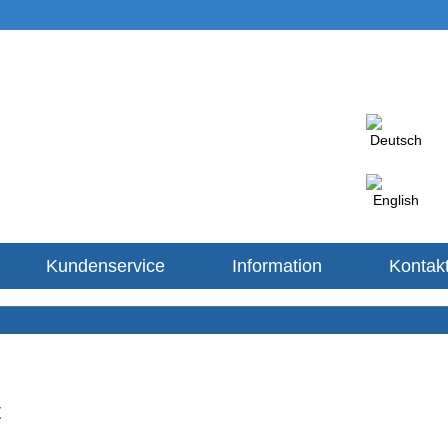
Kundenservice
Information
Kontak
t