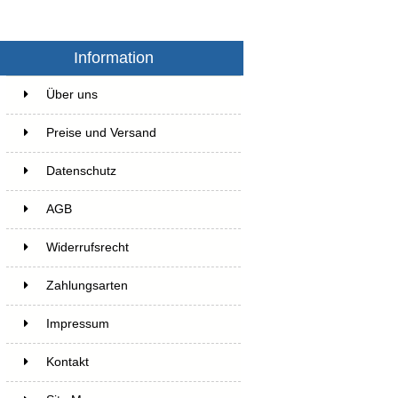
Information
Über uns
Preise und Versand
Datenschutz
AGB
Widerrufsrecht
Zahlungsarten
Impressum
Kontakt