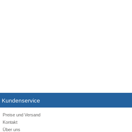
Kundenservice
Preise und Versand
Kontakt
Über uns