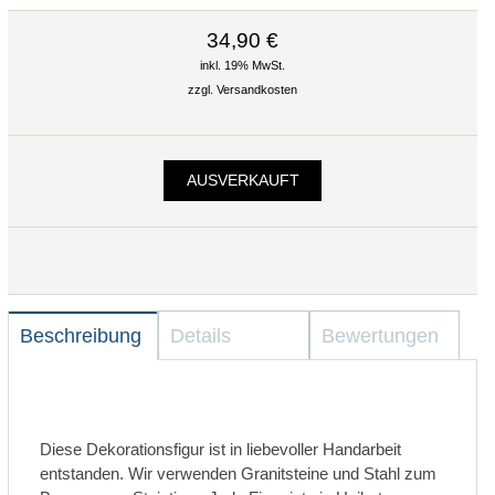
34,90 €
inkl. 19% MwSt.
zzgl.
Versandkosten
AUSVERKAUFT
Beschreibung
Details
Bewertungen
Diese Dekorationsfigur ist in liebevoller Handarbeit
entstanden. Wir verwenden Granitsteine und Stahl zum