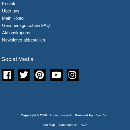
Kontakt
Über uns
Mein Konto
Geschenkgutschein FAQ
Aktionskupons
Newsletter abbestellen
Social Media
Copyright © 2026
Annas Inselwelt
. Powered by
Zen Cart
Site Map
Datenschutz
AGB