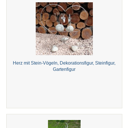
Herz mit Stein-Vögeln, Dekorationsfigur, Steinfigur,
Gartenfigur