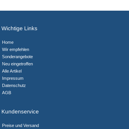
Wichtige Links
Home
Wir empfehlen
Sonderangebote
Neu eingetroffen
Alle Artikel
Impressum
Datenschutz
AGB
Kundenservice
Preise und Versand