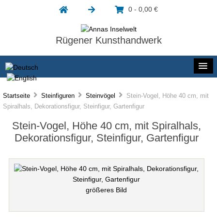
0 - 0,00 €
Rügener Kunsthandwerk
Startseite
Steinfiguren
Steinvögel
Stein-Vogel, Höhe 40 cm, mit
Spiralhals, Dekorationsfigur, Steinfigur, Gartenfigur
Stein-Vogel, Höhe 40 cm, mit Spiralhals,
Dekorationsfigur, Steinfigur, Gartenfigur
größeres Bild