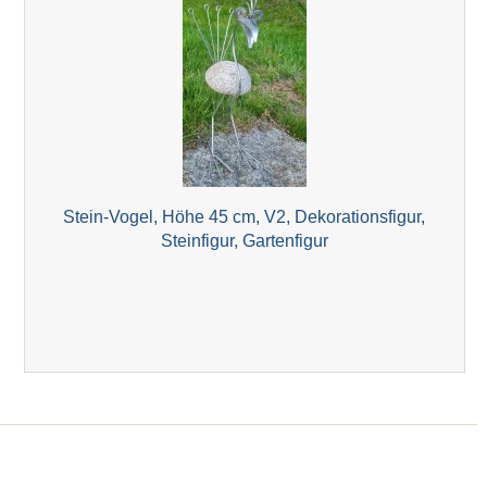
Stein-Vogel, Höhe 45 cm, V2, Dekorationsfigur,
Steinfigur, Gartenfigur