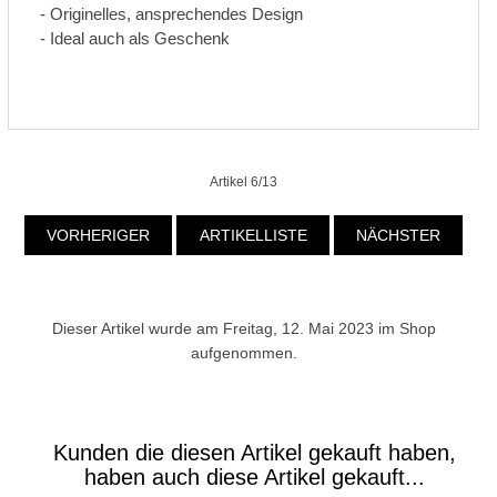
- Originelles, ansprechendes Design
- Ideal auch als Geschenk
Artikel 6/13
VORHERIGER
ARTIKELLISTE
NÄCHSTER
Dieser Artikel wurde am Freitag, 12. Mai 2023 im Shop
aufgenommen.
Kunden die diesen Artikel gekauft haben,
haben auch diese Artikel gekauft...