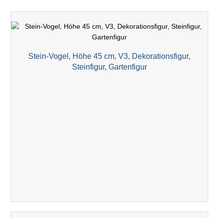
Stein-Vogel, Höhe 45 cm, V3, Dekorationsfigur,
Steinfigur, Gartenfigur