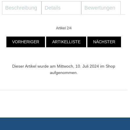
Beschreibung
Details
Bewertungen
Artikel 2/4
VORHERIGER
ARTIKELLISTE
NÄCHSTER
Dieser Artikel wurde am Mittwoch, 10. Juli 2024 im Shop
aufgenommen.