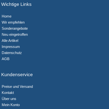
Wichtige Links
Home
Wir empfehlen
Sonderangebote
Neu eingetroffen
Alle Artikel
Impressum
Datenschutz
AGB
Kundenservice
Preise und Versand
Kontakt
Über uns
Mein Konto