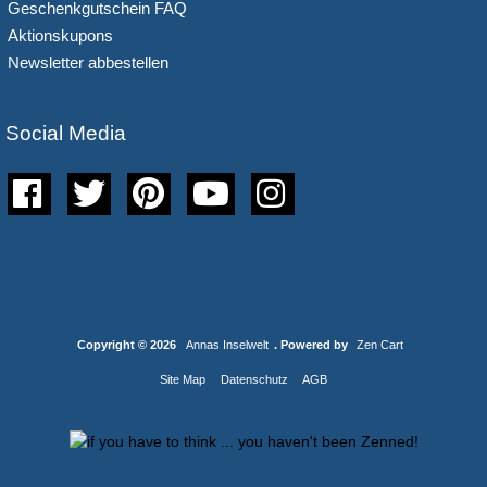
Geschenkgutschein FAQ
Aktionskupons
Newsletter abbestellen
Social Media
Copyright © 2026
Annas Inselwelt
. Powered by
Zen Cart
Site Map
Datenschutz
AGB