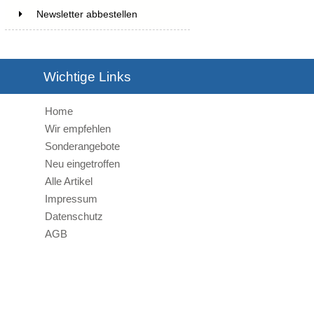
Newsletter abbestellen
Wichtige Links
Home
Wir empfehlen
Sonderangebote
Neu eingetroffen
Alle Artikel
Impressum
Datenschutz
AGB