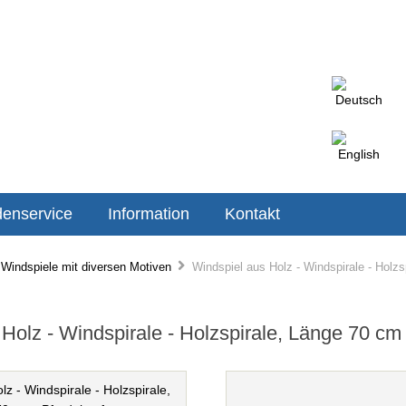
enservice
Information
Kontakt
Windspiele mit diversen Motiven
Windspiel aus Holz - Windspirale - Holzs
Holz - Windspirale - Holzspirale, Länge 70 cm