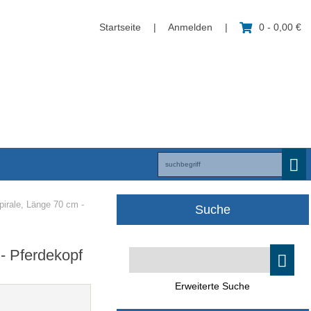
Startseite
|
Anmelden
|
0 - 0,00 €
pirale, Länge 70 cm -
Suche
 - Pferdekopf
Erweiterte Suche