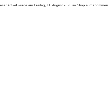
ieser Artikel wurde am Freitag, 11. August 2023 im Shop aufgenommen