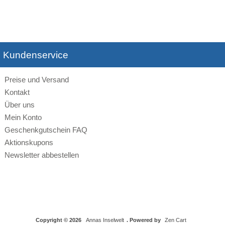
Kundenservice
Preise und Versand
Kontakt
Über uns
Mein Konto
Geschenkgutschein FAQ
Aktionskupons
Newsletter abbestellen
Copyright © 2026
Annas Inselwelt
. Powered by
Zen Cart