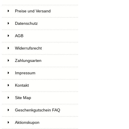
Preise und Versand
Datenschutz
AGB
Widerrufsrecht
Zahlungsarten
Impressum
Kontakt
Site Map
Geschenkgutschein FAQ
Aktionskupon