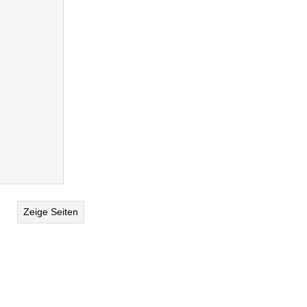
Zeige Seiten