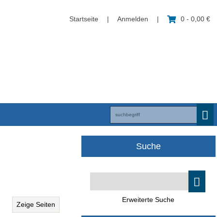
Startseite
|
Anmelden
|
0 - 0,00 €
Suche
Erweiterte Suche
Zeige Seiten